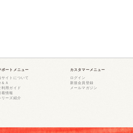
サポートメニュー
カスタマーメニュー
当サイトについて
ログイン
Ｑ＆Ａ
新規会員登録
ご利用ガイド
メールマガジン
新着情報
シリーズ紹介