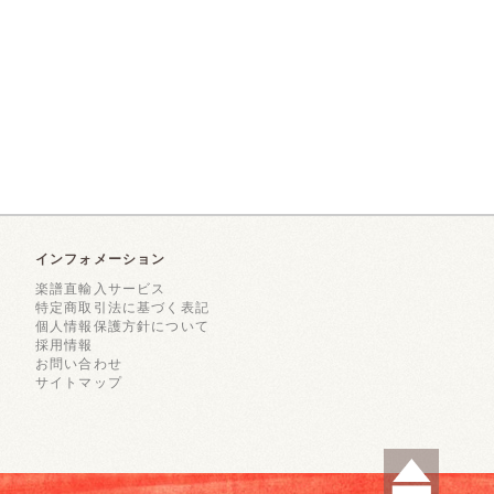
インフォメーション
楽譜直輸入サービス
特定商取引法に基づく表記
個人情報保護方針について
採用情報
お問い合わせ
サイトマップ