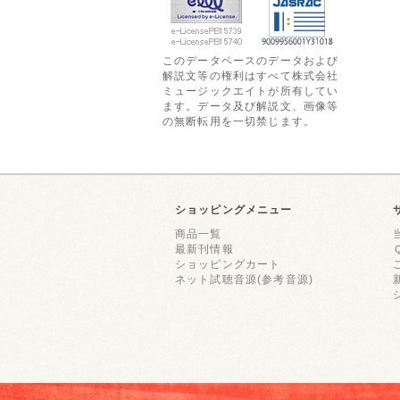
このデータベースのデータおよび
解説文等の権利はすべて株式会社
ミュージックエイトが所有してい
ます。データ及び解説文、画像等
の無断転用を一切禁じます。
ショッピングメニュー
商品一覧
最新刊情報
ショッピングカート
ネット試聴音源(参考音源)