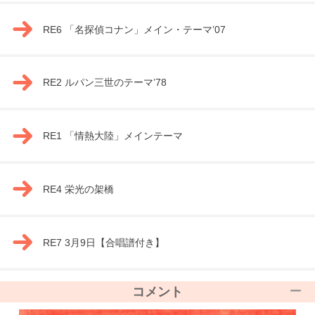
RE6 「名探偵コナン」メイン・テーマ’07
RE2 ルパン三世のテーマ’78
RE1 「情熱大陸」メインテーマ
RE4 栄光の架橋
RE7 3月9日【合唱譜付き】
コメント