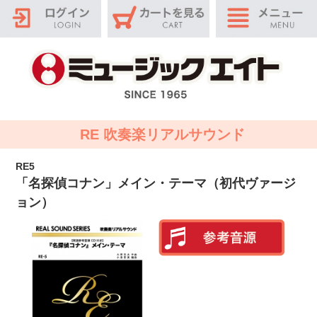
RE 吹奏楽リアルサウンド
RE5
「名探偵コナン」メイン・テーマ（初代ヴァージ
ョン）