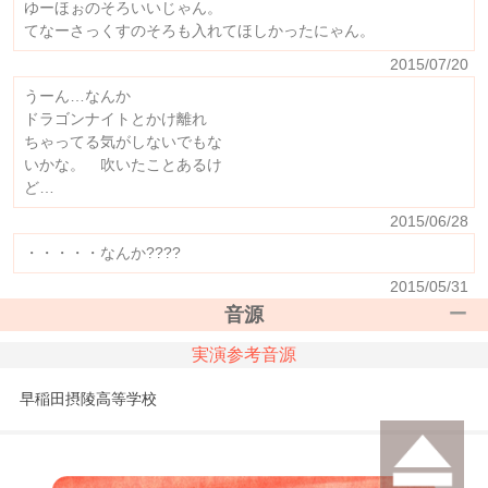
ゆーほぉのそろいいじゃん。
てなーさっくすのそろも入れてほしかったにゃん。
2015/07/20
うーん…なんか
ドラゴンナイトとかけ離れ
ちゃってる気がしないでもな
いかな。 吹いたことあるけ
ど…
2015/06/28
・・・・・なんか????
2015/05/31
音源
実演参考音源
早稲田摂陵高等学校