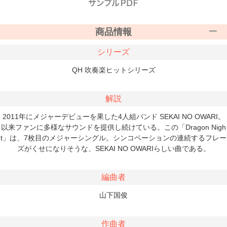
商品情報
シリーズ
QH 吹奏楽ヒットシリーズ
解説
2011年にメジャーデビューを果した4人組バンド SEKAI NO OWARI。
以来ファンに多様なサウンドを提供し続けている。この「Dragon Nigh
t」は、7枚目のメジャーシングル。シンコペーションの連続するフレー
ズがくせになりそうな、SEKAI NO OWARIらしい曲である。
編曲者
山下国俊
作曲者