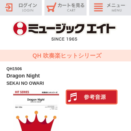
QH 吹奏楽ヒットシリーズ
QH1506
Dragon Night
SEKAI NO OWARI