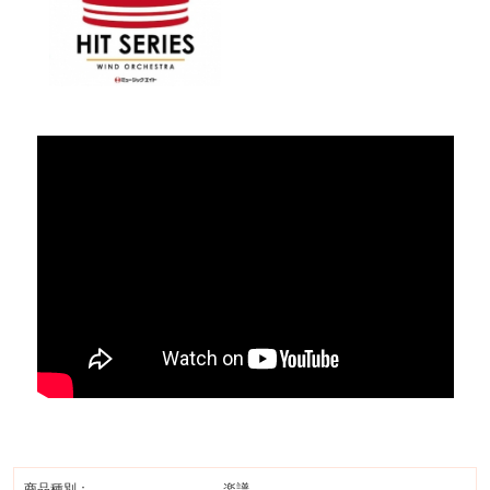
商品種別：
楽譜