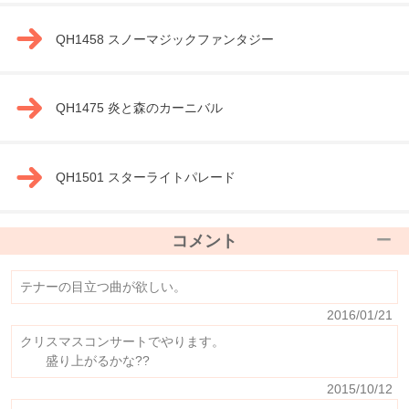
QH1458 スノーマジックファンタジー
QH1475 炎と森のカーニバル
QH1501 スターライトパレード
コメント
テナーの目立つ曲が欲しい。
2016/01/21
クリスマスコンサートでやります。
盛り上がるかな??
2015/10/12