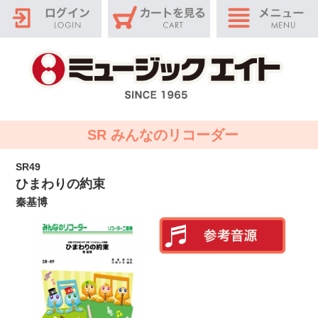
SR みんなのリコーダー
SR49
ひまわりの約束
秦基博