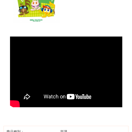
商品種別：
楽譜