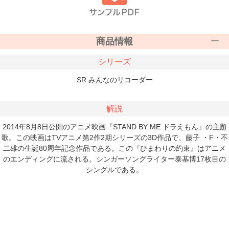
商品情報
シリーズ
SR みんなのリコーダー
解説
2014年8月8日公開のアニメ映画『STAND BY ME ドラえもん』の主題
歌。この映画はTVアニメ第2作2期シリーズの3D作品で、藤子 ・F・不
二雄の生誕80周年記念作品である。この『ひまわりの約束』はアニメ
のエンディングに流される。シンガーソングライター泰基博17枚目の
シングルである。