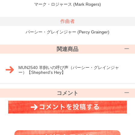
マーク・ロジャース (Mark Rogers)
作曲者
パーシー・グレインジャー (Percy Grainger)
関連商品
MUN2540 羊飼いの呼び声（パーシー・グレインジャ
ー）【Shepherd's Hey】
コメント