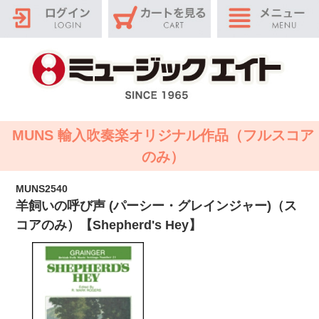
MUNS 輸入吹奏楽オリジナル作品（フルスコア
のみ）
MUNS2540
羊飼いの呼び声 (パーシー・グレインジャー)（ス
コアのみ）【Shepherd's Hey】