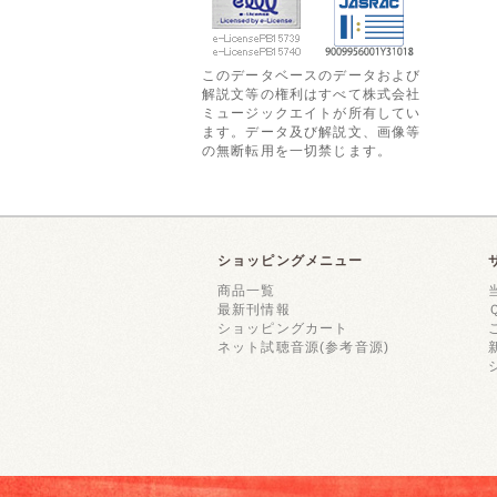
このデータベースのデータおよび
解説文等の権利はすべて株式会社
ミュージックエイトが所有してい
ます。データ及び解説文、画像等
の無断転用を一切禁じます。
ショッピングメニュー
商品一覧
最新刊情報
ショッピングカート
ネット試聴音源(参考音源)