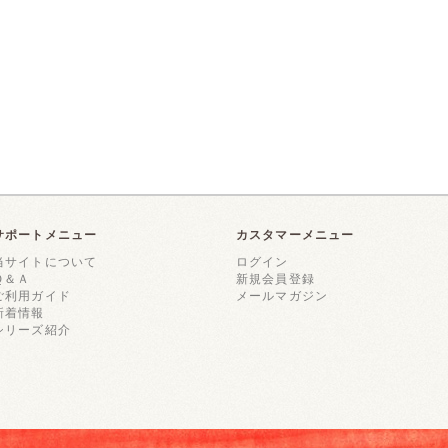
サポートメニュー
カスタマーメニュー
当サイトについて
ログイン
Ｑ＆Ａ
新規会員登録
ご利用ガイド
メールマガジン
新着情報
シリーズ紹介