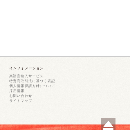
インフォメーション
楽譜直輸入サービス
特定商取引法に基づく表記
個人情報保護方針について
採用情報
お問い合わせ
サイトマップ