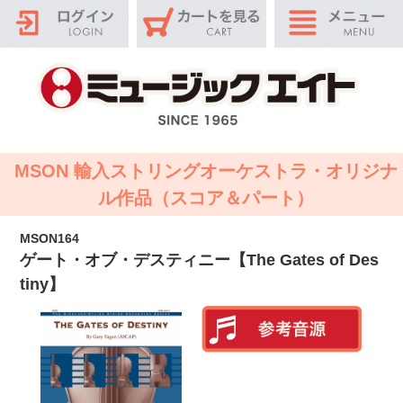
MSON 輸入ストリングオーケストラ・オリジナ
ル作品（スコア＆パート）
MSON164
ゲート・オブ・デスティニー【The Gates of Des
tiny】