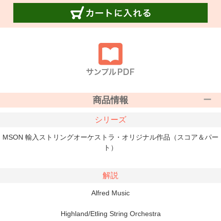
商品情報
シリーズ
MSON 輸入ストリングオーケストラ・オリジナル作品（スコア＆パー
ト）
解説
Alfred Music
Highland/Etling String Orchestra