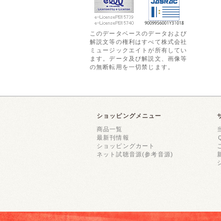
このデータベースのデータおよび
解説文等の権利はすべて株式会社
ミュージックエイトが所有してい
ます。データ及び解説文、画像等
の無断転用を一切禁じます。
ショッピングメニュー
商品一覧
最新刊情報
ショッピングカート
ネット試聴音源(参考音源)