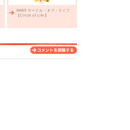
SH65
サークル・オブ・ライフ
【Circle of Life】