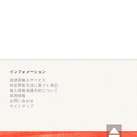
インフォメーション
楽譜直輸入サービス
特定商取引法に基づく表記
個人情報保護方針について
採用情報
お問い合わせ
サイトマップ