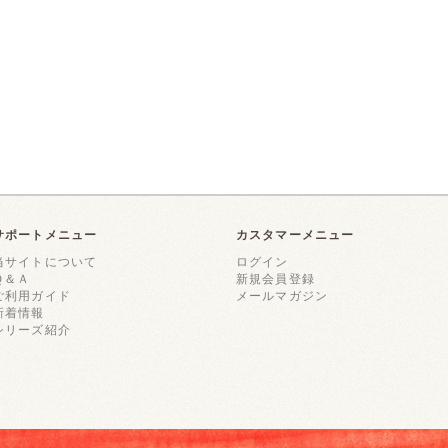
サポートメニュー
カスタマーメニュー
当サイトについて
ログイン
Ｑ＆Ａ
新規会員登録
ご利用ガイド
メールマガジン
新着情報
シリーズ紹介