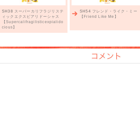
SH38
スーパーカリフラジリステ
SH54
フレンド・ライク・ミー
ィックエクスピアリドーシャス
【Friend Like Me】
【Supercalifragilisticexpialido
cious】
コメント