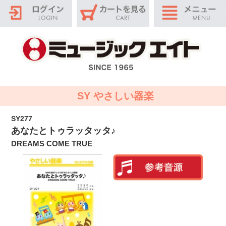
SY やさしい器楽
SY277
あなたとトゥラッタッタ♪
DREAMS COME TRUE