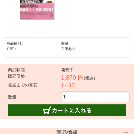
商品種別：
書籍
在庫：
在庫あり
商品状態
発売中
販売価格
1,870 円
(税込)
発送までの目安
1～3日
数量
商品情報