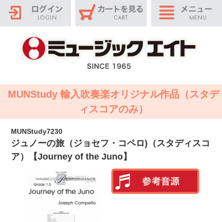
MUNStudy 輸入吹奏楽オリジナル作品（スタデ
ィスコアのみ）
MUNStudy7230
ジュノーの旅（ジョセフ・コペロ)（スタディスコ
ア）【Journey of the Juno】