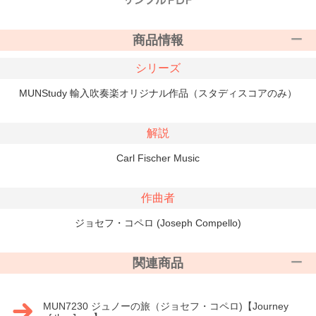
商品情報
シリーズ
MUNStudy 輸入吹奏楽オリジナル作品（スタディスコアのみ）
解説
Carl Fischer Music
作曲者
ジョセフ・コペロ (Joseph Compello)
関連商品
MUN7230 ジュノーの旅（ジョセフ・コペロ)【Journey