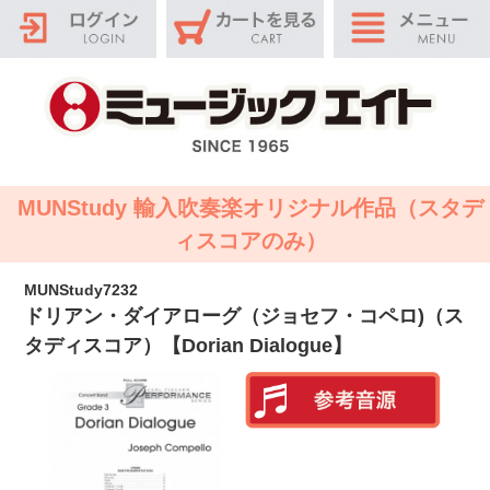
MUNStudy 輸入吹奏楽オリジナル作品（スタデ
ィスコアのみ）
MUNStudy7232
ドリアン・ダイアローグ（ジョセフ・コペロ)（ス
タディスコア）【Dorian Dialogue】