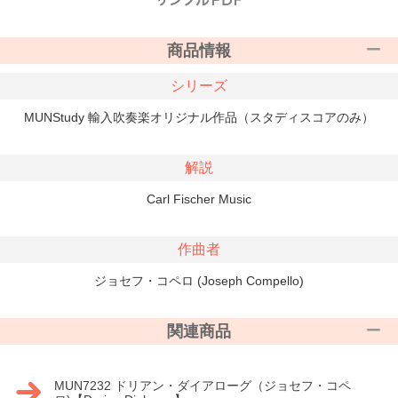
商品情報
シリーズ
MUNStudy 輸入吹奏楽オリジナル作品（スタディスコアのみ）
解説
Carl Fischer Music
作曲者
ジョセフ・コペロ (Joseph Compello)
関連商品
MUN7232 ドリアン・ダイアローグ（ジョセフ・コペ