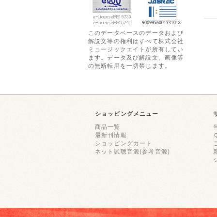
このデータベースのデータおよび
解説文等の権利はすべて株式会社
ミュージックエイトが所有してい
ます。データ及び解説文、画像等
の無断転用を一切禁じます。
ショッピングメニュー
商品一覧
最新刊情報
ショッピングカート
ネット試聴音源(参考音源)