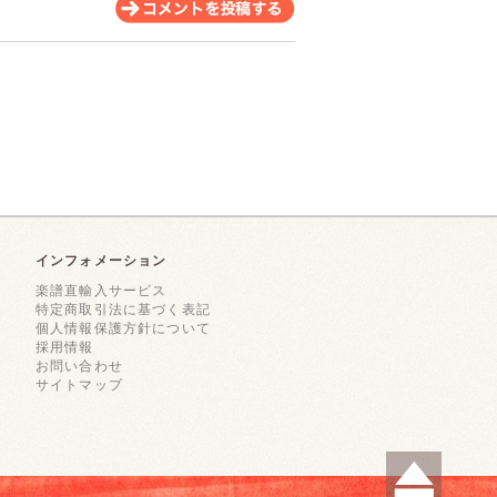
インフォメーション
楽譜直輸入サービス
特定商取引法に基づく表記
個人情報保護方針について
採用情報
お問い合わせ
サイトマップ