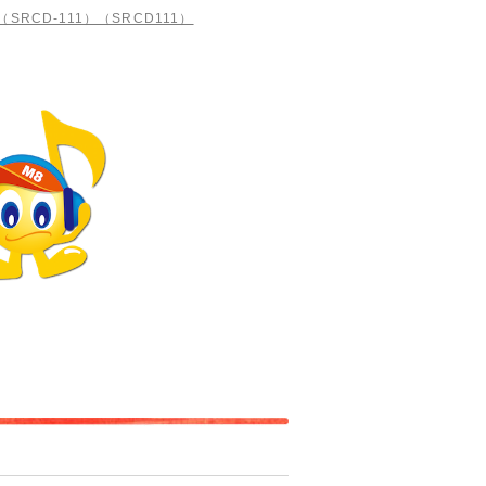
SRCD-111）（SRCD111）