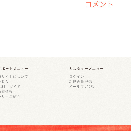
コメント
サポートメニュー
カスタマーメニュー
当サイトについて
ログイン
Ｑ＆Ａ
新規会員登録
ご利用ガイド
メールマガジン
新着情報
シリーズ紹介