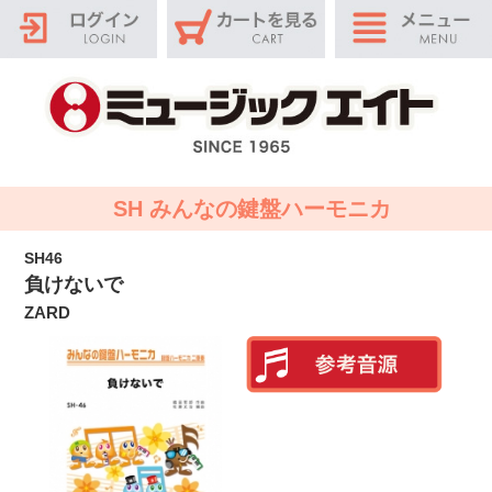
SH みんなの鍵盤ハーモニカ
SH46
負けないで
ZARD