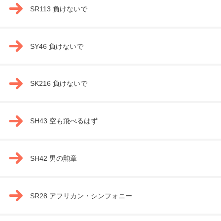
SR113 負けないで
SY46 負けないで
SK216 負けないで
SH43 空も飛べるはず
SH42 男の勲章
SR28 アフリカン・シンフォニー