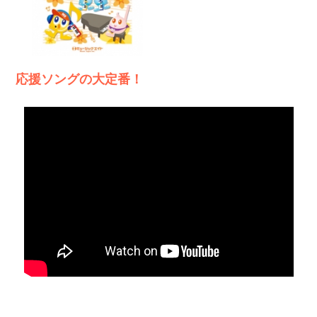
応援ソングの大定番！