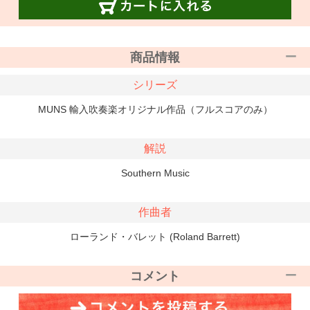
商品情報
シリーズ
MUNS 輸入吹奏楽オリジナル作品（フルスコアのみ）
解説
Southern Music
作曲者
ローランド・バレット (Roland Barrett)
コメント