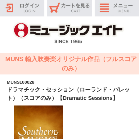
MUNS 輸入吹奏楽オリジナル作品（フルスコア
のみ）
MUNS100028
ドラマチック・セッション（ローランド・バレッ
ト）（スコアのみ）【Dramatic Sessions】