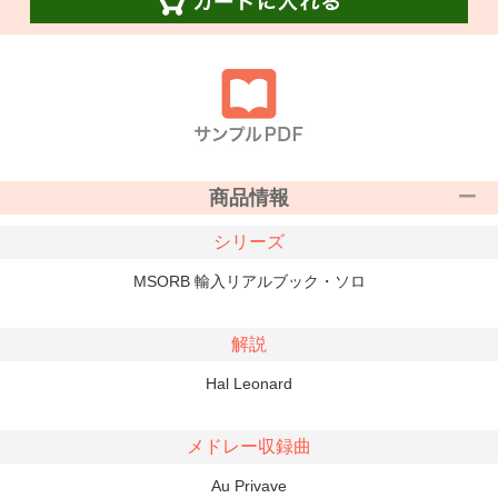
商品情報
シリーズ
MSORB 輸入リアルブック・ソロ
解説
Hal Leonard
メドレー収録曲
Au Privave