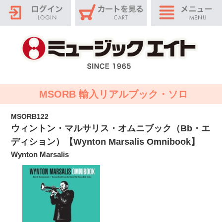
MSORB 輸入リアルブック・ソロ
MSORB122
ウィントン・マルサリス・オムニブック（Bb・エ
ディション）【Wynton Marsalis Omnibook】
Wynton Marsalis