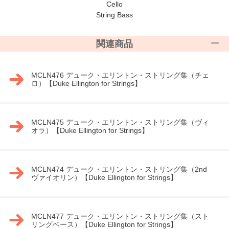
Cello
String Bass
関連商品
MCLN476 デューク・エリントン・ストリング集（チェ
ロ）【Duke Ellington for Strings】
MCLN475 デューク・エリントン・ストリング集（ヴィ
オラ）【Duke Ellington for Strings】
MCLN474 デューク・エリントン・ストリング集（2nd
ヴァイオリン）【Duke Ellington for Strings】
MCLN477 デューク・エリントン・ストリング集（スト
リングベース）【Duke Ellington for Strings】