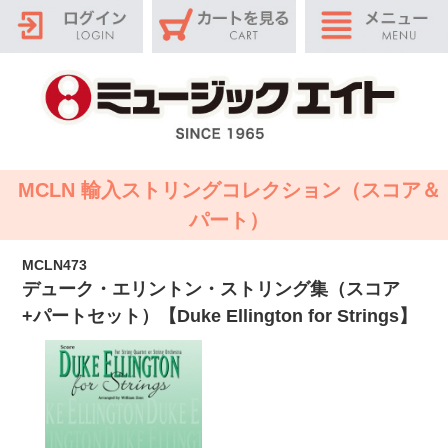
MCLN 輸入ストリングコレクション（スコア＆
パート）
MCLN473
デューク・エリントン・ストリング集（スコア
+パートセット）【Duke Ellington for Strings】