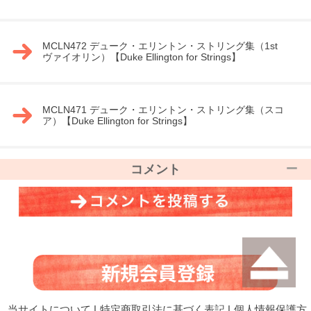
MCLN472 デューク・エリントン・ストリング集（1st
ヴァイオリン）【Duke Ellington for Strings】
MCLN471 デューク・エリントン・ストリング集（スコ
ア）【Duke Ellington for Strings】
コメント
当サイトについて
|
特定商取引法に基づく表記
|
個人情報保護方