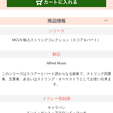
商品情報
シリーズ
MCLN 輸入ストリングコレクション（スコア＆パート）
解説
Alfred Music
このシリーズはスコアーとパート譜からなる曲集で、ストリング四重
奏、五重奏、あるいはストリング・オーケストラとしてお使い出来ま
す。
メドレー収録曲
キャラバン
ドント・ゲット・アラウンド・マッチ