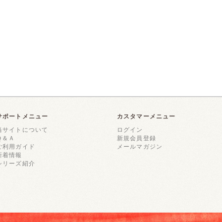
サポートメニュー
カスタマーメニュー
当サイトについて
ログイン
Ｑ＆Ａ
新規会員登録
ご利用ガイド
メールマガジン
新着情報
シリーズ紹介