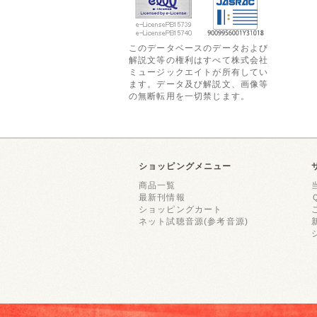
このデータベースのデータおよび
解説文等の権利はすべて株式会社
ミュージックエイトが所有してい
ます。データ及び解説文、画像等
の無断転用を一切禁じます。
ショッピングメニュー
商品一覧
最新刊情報
ショッピングカート
ネット試聴音源(参考音源)