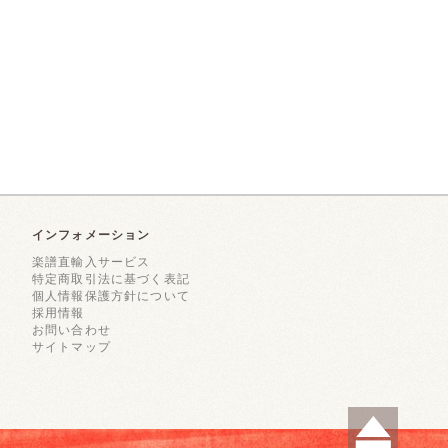
インフォメーション
楽譜直輸入サービス
特定商取引法に基づく表記
個人情報保護方針について
採用情報
お問い合わせ
サイトマップ