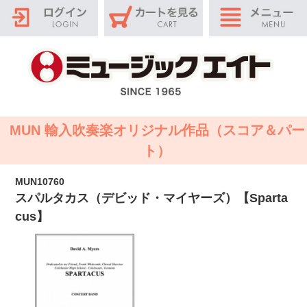
MUN 輸入吹奏楽オリジナル作品（スコア＆パー
ト）
MUN10760
スパルタカス（デビッド・マイヤーズ）【Sparta
cus】