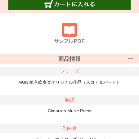
商品情報
シリーズ
MUN 輸入吹奏楽オリジナル作品（スコア＆パート）
解説
Cimarron Music Press
作曲者