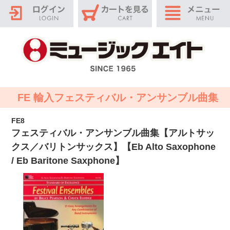
FE 輸入フェスティバル・アンサンブル曲集
FE8
フェスティバル・アンサンブル曲集【アルトサッ
クス／バリトンサックス】【Eb Alto Saxophone
/ Eb Baritone Saxphone】