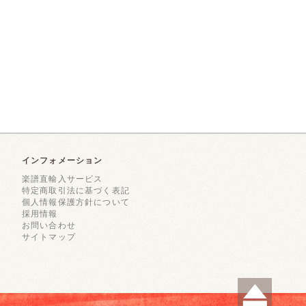
インフォメーション
楽譜直輸入サービス
特定商取引法に基づく表記
個人情報保護方針について
採用情報
お問い合わせ
サイトマップ