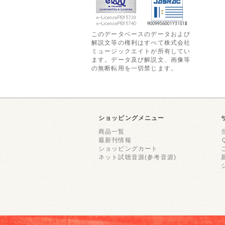
このデータベースのデータおよび
解説文等の権利はすべて株式会社
ミュージックエイトが所有してい
ます。データ及び解説文、画像等
の無断転用を一切禁じます。
ショッピングメニュー
商品一覧
最新刊情報
ショッピングカート
ネット試聴音源(参考音源)