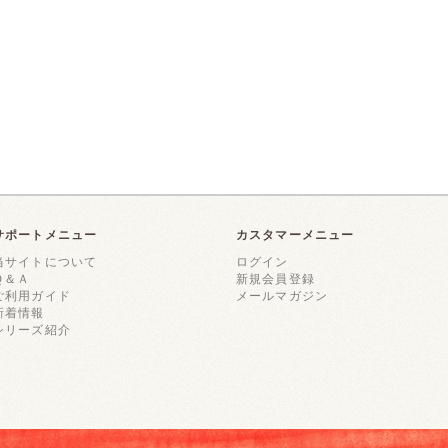
サポートメニュー
カスタマーメニュー
当サイトについて
ログイン
Ｑ＆Ａ
新規会員登録
ご利用ガイド
メールマガジン
新着情報
シリーズ紹介