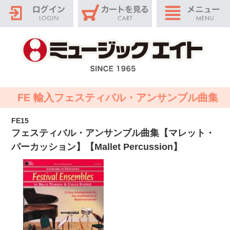
FE 輸入フェスティバル・アンサンブル曲集
FE15
フェスティバル・アンサンブル曲集【マレット・
パーカッション】【Mallet Percussion】