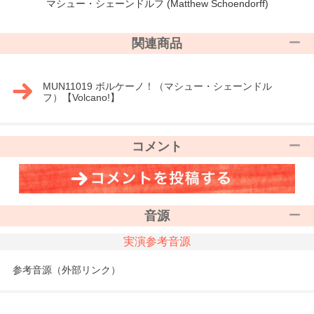
マシュー・シェーンドルフ (Matthew Schoendorff)
関連商品
MUN11019 ボルケーノ！（マシュー・シェーンドル
フ）【Volcano!】
コメント
音源
実演参考音源
参考音源（外部リンク）