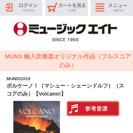
MUNS 輸入吹奏楽オリジナル作品（フルスコア
のみ）
MUNS11019
ボルケーノ！（マシュー・シェーンドルフ）（ス
コアのみ）【Volcano!】