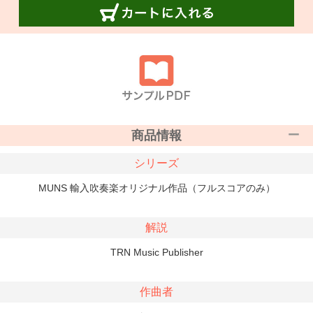
商品情報
シリーズ
MUNS 輸入吹奏楽オリジナル作品（フルスコアのみ）
解説
TRN Music Publisher
作曲者