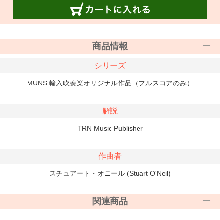
商品情報
シリーズ
MUNS 輸入吹奏楽オリジナル作品（フルスコアのみ）
解説
TRN Music Publisher
作曲者
スチュアート・オニール (Stuart O'Neil)
関連商品