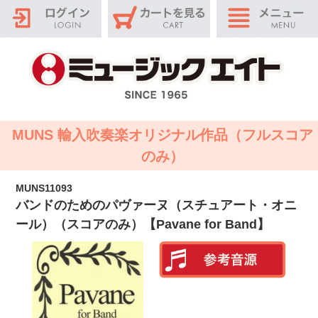
MUNS 輸入吹奏楽オリジナル作品（フルスコア
のみ）
MUNS11093
バンドのためのパヴァーヌ（スチュアート・オニ
ール）（スコアのみ）【Pavane for Band】