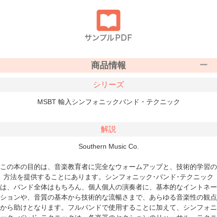
商品情報
シリーズ
MSBT 輸入シンフォニックバンド・テクニック
解説
Southern Music Co.
この本の目的は、音楽教育者に完全なウォームアップと、技術的学習の
方法を提供することにあります。シンフォニック･バンド･テクニック
は、バンド全体はもちろん、個人個人の演奏者に、基本的なイントネー
ションや、音質の基本から技術的な流暢さまで、あらゆる音楽性の観点
から助けとなります。フルバンドで使用することに加えて、シンフォニ