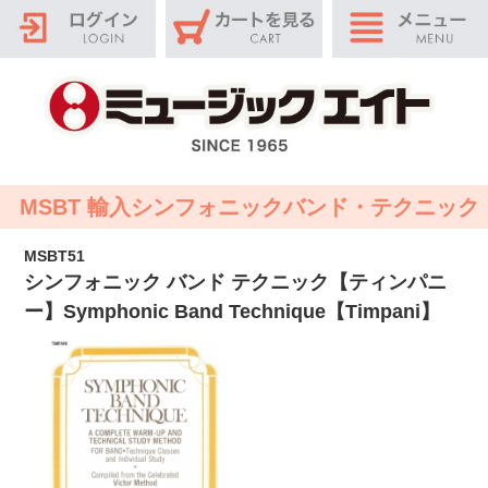
MSBT 輸入シンフォニックバンド・テクニック
MSBT51
シンフォニック バンド テクニック【ティンパニ
ー】Symphonic Band Technique【Timpani】