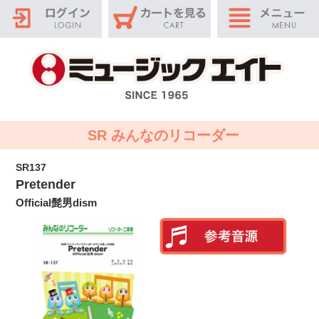
SR みんなのリコーダー
SR137
Pretender
Official髭男dism