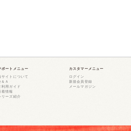
サポートメニュー
カスタマーメニュー
当サイトについて
ログイン
Ｑ＆Ａ
新規会員登録
ご利用ガイド
メールマガジン
新着情報
シリーズ紹介