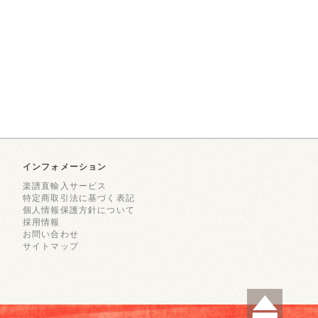
インフォメーション
楽譜直輸入サービス
特定商取引法に基づく表記
個人情報保護方針について
採用情報
お問い合わせ
サイトマップ