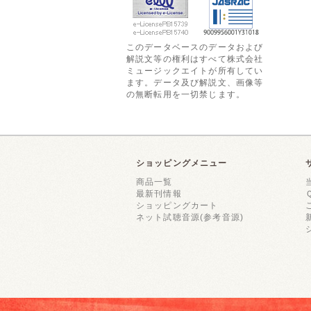
このデータベースのデータおよび
解説文等の権利はすべて株式会社
ミュージックエイトが所有してい
ます。データ及び解説文、画像等
の無断転用を一切禁じます。
ショッピングメニュー
商品一覧
最新刊情報
ショッピングカート
ネット試聴音源(参考音源)