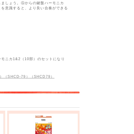
しましょう。Ⓖからの鍵盤ハーモニカ
とを意識すると、より良い合奏ができる
モニカ1&2（10部）のセットになり
（SHCD-79）（SHCD79）