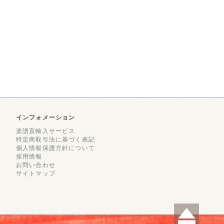
インフォメーション
楽譜直輸入サービス
特定商取引法に基づく表記
個人情報保護方針について
採用情報
お問い合わせ
サイトマップ