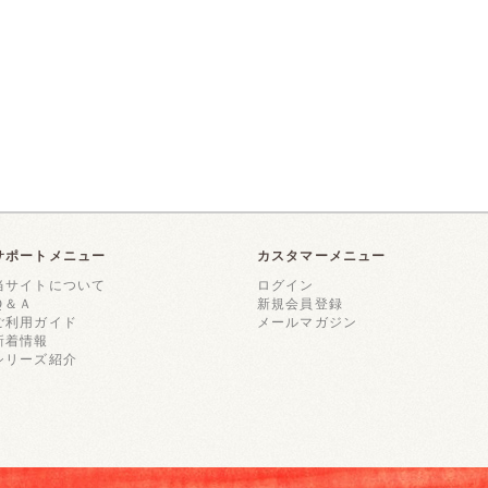
サポートメニュー
カスタマーメニュー
当サイトについて
ログイン
Ｑ＆Ａ
新規会員登録
ご利用ガイド
メールマガジン
新着情報
シリーズ紹介