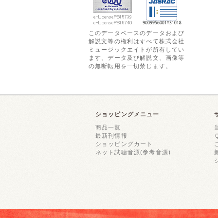
このデータベースのデータおよび
解説文等の権利はすべて株式会社
ミュージックエイトが所有してい
ます。データ及び解説文、画像等
の無断転用を一切禁じます。
ショッピングメニュー
商品一覧
最新刊情報
ショッピングカート
ネット試聴音源(参考音源)