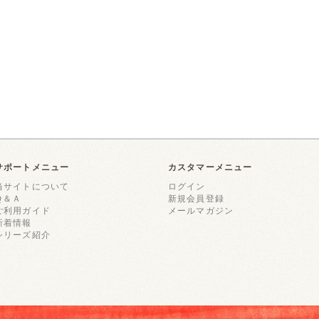
サポートメニュー
カスタマーメニュー
当サイトについて
ログイン
Ｑ＆Ａ
新規会員登録
ご利用ガイド
メールマガジン
新着情報
シリーズ紹介