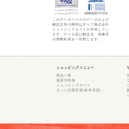
このデータベースのデータおよび
解説文等の権利はすべて株式会社
ミュージックエイトが所有してい
ます。データ及び解説文、画像等
の無断転用を一切禁じます。
ショッピングメニュー
商品一覧
最新刊情報
ショッピングカート
ネット試聴音源(参考音源)