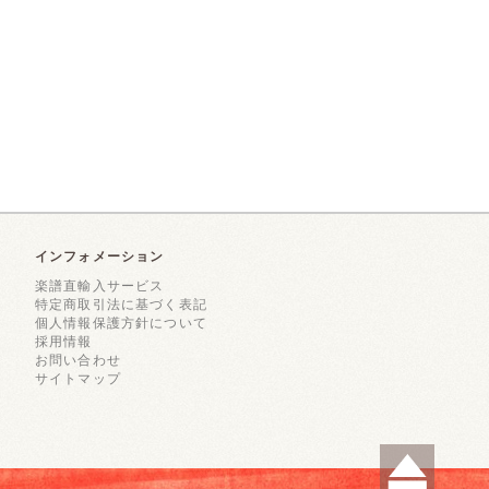
インフォメーション
楽譜直輸入サービス
特定商取引法に基づく表記
個人情報保護方針について
採用情報
お問い合わせ
サイトマップ