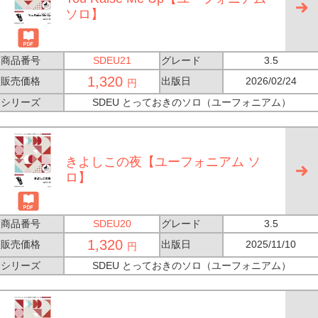
ソロ】
商品番号
SDEU21
グレード
3.5
1,320
販売価格
出版日
2026/02/24
円
シリーズ
SDEU とっておきのソロ（ユーフォニアム）
きよしこの夜【ユーフォニアム ソ
ロ】
商品番号
SDEU20
グレード
3.5
1,320
販売価格
出版日
2025/11/10
円
シリーズ
SDEU とっておきのソロ（ユーフォニアム）