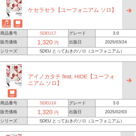
ケセラセラ【ユーフォニアム ソロ】
商品番号
SDEU17
グレード
3.0
1,320
販売価格
出版日
2025/03/24
円
シリーズ
SDEU とっておきのソロ（ユーフォニアム）
アイノカタチ feat. HIDE【ユーフォ
ニアム ソロ】
商品番号
SDEU16
グレード
3.0
1,320
販売価格
出版日
2025/02/03
円
シリーズ
SDEU とっておきのソロ（ユーフォニアム）