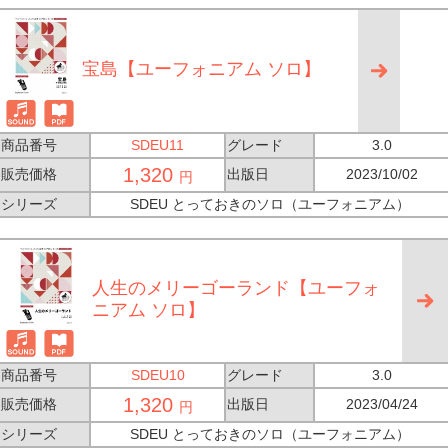
宝島【ユーフォニアム ソロ】
商品番号
SDEU11
グレード
3.0
1,320
販売価格
出版日
2023/10/02
円
シリーズ
SDEU とっておきのソロ（ユーフォニアム）
人生のメリーゴーランド【ユーフォ
ニアム ソロ】
商品番号
SDEU10
グレード
3.0
1,320
販売価格
出版日
2023/04/24
円
シリーズ
SDEU とっておきのソロ（ユーフォニアム）