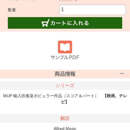
数量
商品情報
シリーズ
MUP 輸入吹奏楽ポピュラー作品（スコア＆パート）
【映画、テレ
ビ】
解説
Alfred Music