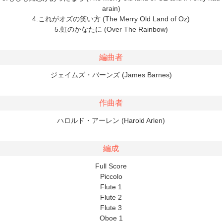
arain)
4.これがオズの笑い方 (The Merry Old Land of Oz)
5.虹のかなたに (Over The Rainbow)
編曲者
ジェイムズ・バーンズ (James Barnes)
作曲者
ハロルド・アーレン (Harold Arlen)
編成
Full Score
Piccolo
Flute 1
Flute 2
Flute 3
Oboe 1