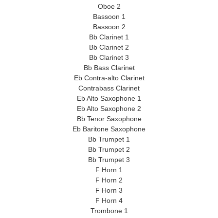
Oboe 2
Bassoon 1
Bassoon 2
Bb Clarinet 1
Bb Clarinet 2
Bb Clarinet 3
Bb Bass Clarinet
Eb Contra-alto Clarinet
Contrabass Clarinet
Eb Alto Saxophone 1
Eb Alto Saxophone 2
Bb Tenor Saxophone
Eb Baritone Saxophone
Bb Trumpet 1
Bb Trumpet 2
Bb Trumpet 3
F Horn 1
F Horn 2
F Horn 3
F Horn 4
Trombone 1