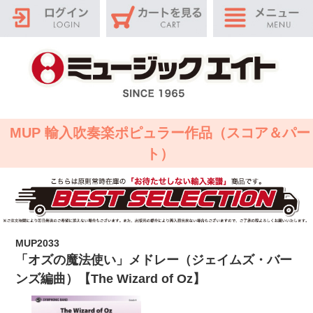
MUP 輸入吹奏楽ポピュラー作品（スコア＆パー
ト）
MUP2033
「オズの魔法使い」メドレー（ジェイムズ・バー
ンズ編曲）【The Wizard of Oz】