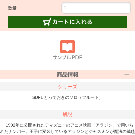
数量
商品情報
シリーズ
SDFL とっておきのソロ（フルート）
解説
1992年に公開されたディズニーのアニメ映画「アラジン」で用いら
れたナンバー。王子に変装しているアラジンとジャスミンが魔法の絨毯