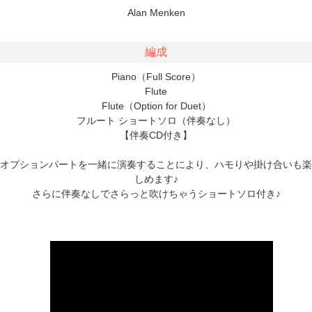
Alan Menken
編成
Piano（Full Score）
Flute
Flute（Option for Duet）
フルート ショートソロ（伴奏なし）
【伴奏CD付き】
オプションパートを一緒に演奏することにより、ハモりや掛け合いも楽
しめます♪
さらに伴奏なしでさらっと吹けちゃうショートソロ付き♪