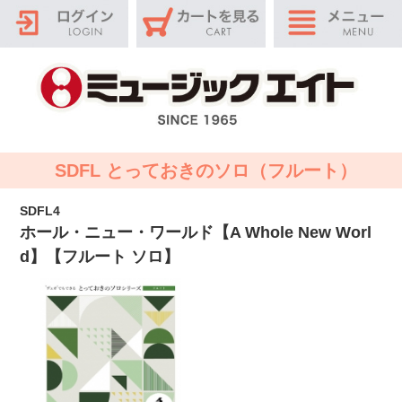
SDFL とっておきのソロ（フルート）
SDFL4
ホール・ニュー・ワールド【A Whole New Worl
d】【フルート ソロ】