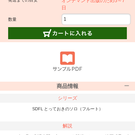
発送までの目安
オンデマンド出版のため5～7
日
数量
商品情報
シリーズ
SDFL とっておきのソロ（フルート）
解説