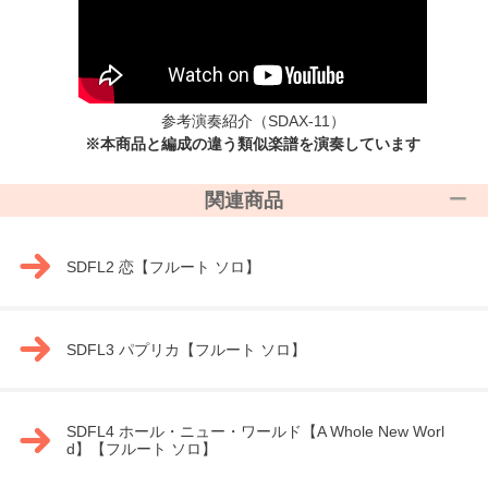
参考演奏紹介
（SDAX-11）
※本商品と編成の違う類似楽譜を演奏しています
関連商品
SDFL2 恋【フルート ソロ】
SDFL3 パプリカ【フルート ソロ】
SDFL4 ホール・ニュー・ワールド【A Whole New Worl
d】【フルート ソロ】