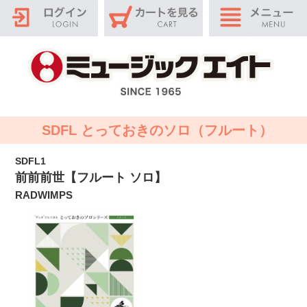
SDFL とっておきのソロ（フルート）
SDFL1
前前前世【フルート ソロ】
RADWIMPS