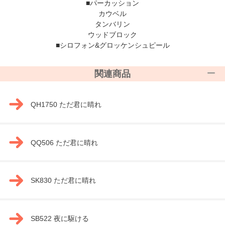
■パーカッション
カウベル
タンバリン
ウッドブロック
■シロフォン&グロッケンシュピール
関連商品
QH1750 ただ君に晴れ
QQ506 ただ君に晴れ
SK830 ただ君に晴れ
SB522 夜に駆ける