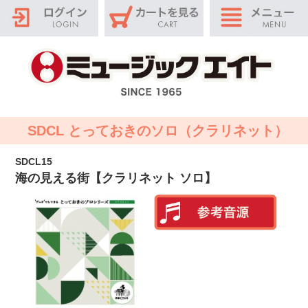
SDCL とっておきのソロ（クラリネット）
SDCL15
海の見える街【クラリネット ソロ】