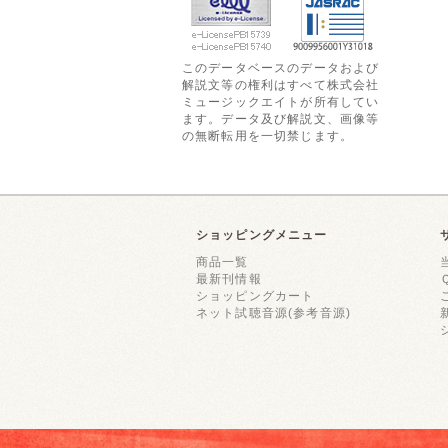
このデータベースのデータおよび
解説文等の権利はすべて株式会社
ミュージックエイトが所有してい
ます。データ及び解説文、画像等
の無断転用を一切禁じます。
ショッピングメニュー
商品一覧
最新刊情報
ショッピングカート
ネット試聴音源(参考音源)