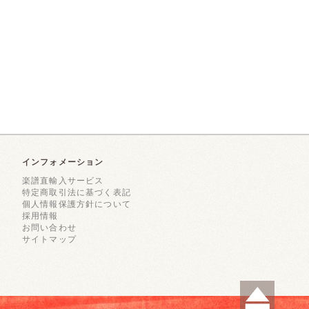
インフォメーション
楽譜直輸入サービス
特定商取引法に基づく表記
個人情報保護方針について
採用情報
お問い合わせ
サイトマップ