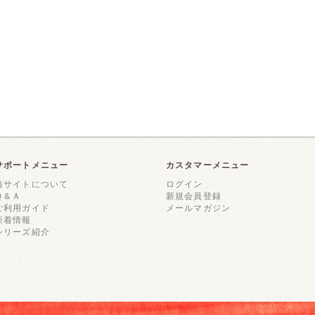
サポートメニュー
カスタマーメニュー
当サイトについて
ログイン
Ｑ＆Ａ
新規会員登録
ご利用ガイド
メールマガジン
新着情報
シリーズ紹介