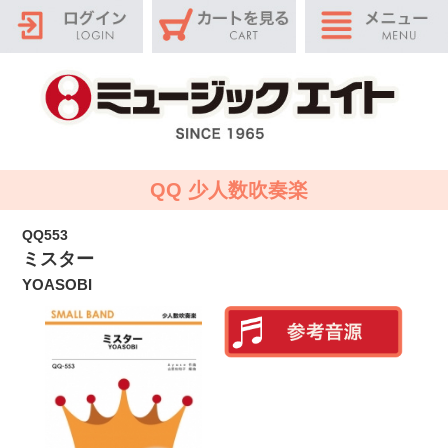
QQ 少人数吹奏楽
QQ553
ミスター
YOASOBI