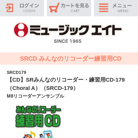
SRCD みんなのリコーダー練習用CD
SRCD179
【CD】SRみんなのリコーダー・練習用CD-179
（Choral A）（SRCD-179）
M8リコーダーアンサンブル