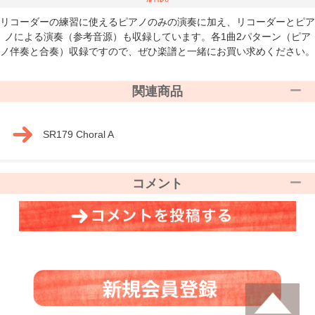
リコーダーの練習に使えるピアノのみの演奏に加え、リコーダーとピア
ノによる演奏（参考音源）も収録しています。各1曲2パターン（ピア
ノ伴奏と合奏）収録ですので、ぜひ楽譜と一緒にお買い求めください。
関連商品
SR179 Choral A
コメント