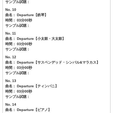
サンプル試聴：
No. 10
曲名： Departure【鉄琴】
時間： 03分00秒
サンプル試聴：
No. 11
曲名： Departure【小太鼓・大太鼓】
時間： 03分00秒
サンプル試聴：
No. 12
曲名： Departure【サスペンデッド・シンバル&マラカス】
時間： 03分00秒
サンプル試聴：
No. 13
曲名： Departure【ティンパニ】
時間： 03分00秒
サンプル試聴：
No. 14
曲名： Departure【ピアノ】