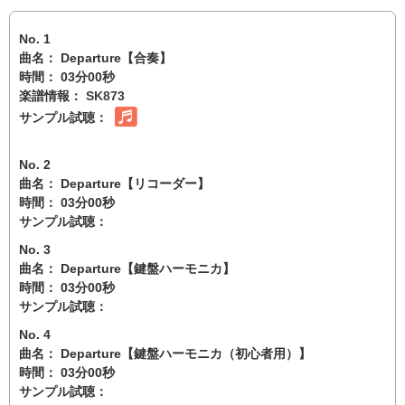
No. 1
曲名： Departure【合奏】
時間： 03分00秒
楽譜情報：
SK873
サンプル試聴：
No. 2
曲名： Departure【リコーダー】
時間： 03分00秒
サンプル試聴：
No. 3
曲名： Departure【鍵盤ハーモニカ】
時間： 03分00秒
サンプル試聴：
No. 4
曲名： Departure【鍵盤ハーモニカ（初心者用）】
時間： 03分00秒
サンプル試聴：