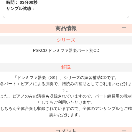
時間： 03分00秒
サンプル試聴：
商品情報
シリーズ
PSKCD ドレミファ器楽パート別CD
解説
「ドレミファ器楽（SK）」シリーズの練習補助CDです。
各パート＋ピアノによる演奏で、譜読みの補助としてご利用いただけま
す。
また、ピアノのみの演奏も収録されていますので、パート練習用の教材
としてもご利用いただけます。
もちろん全体合奏も収録されていますので、全体のアンサンブルもご確
認いただけます。
コメント