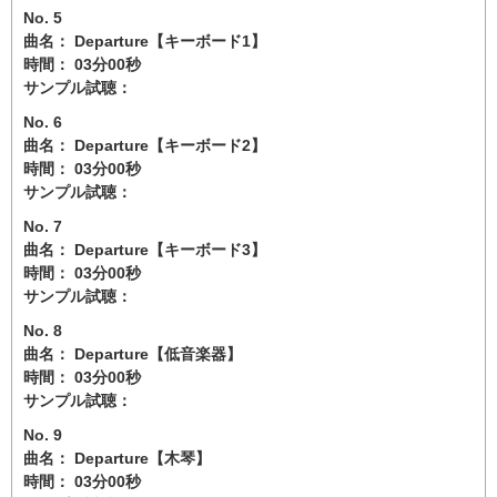
No. 5
曲名： Departure【キーボード1】
時間： 03分00秒
サンプル試聴：
No. 6
曲名： Departure【キーボード2】
時間： 03分00秒
サンプル試聴：
No. 7
曲名： Departure【キーボード3】
時間： 03分00秒
サンプル試聴：
No. 8
曲名： Departure【低音楽器】
時間： 03分00秒
サンプル試聴：
No. 9
曲名： Departure【木琴】
時間： 03分00秒