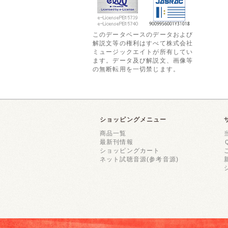
このデータベースのデータおよび
解説文等の権利はすべて株式会社
ミュージックエイトが所有してい
ます。データ及び解説文、画像等
の無断転用を一切禁じます。
ショッピングメニュー
商品一覧
最新刊情報
ショッピングカート
ネット試聴音源(参考音源)