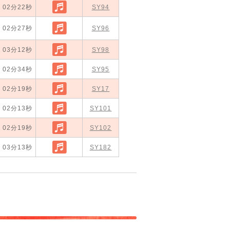
02分22秒
SY94
年再収録）
02分27秒
SY96
03分12秒
SY98
02分34秒
SY95
02分19秒
SY17
02分13秒
SY101
02分19秒
SY102
03分13秒
SY182