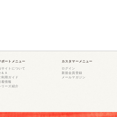
サポートメニュー
カスタマーメニュー
当サイトについて
ログイン
Ｑ＆Ａ
新規会員登録
ご利用ガイド
メールマガジン
新着情報
シリーズ紹介