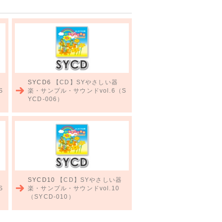
SYCD6
【CD】SYやさしい器
S
楽・サンプル・サウンドvol.6（S
YCD-006）
SYCD10
【CD】SYやさしい器
S
楽・サンプル・サウンドvol.10
（SYCD-010）