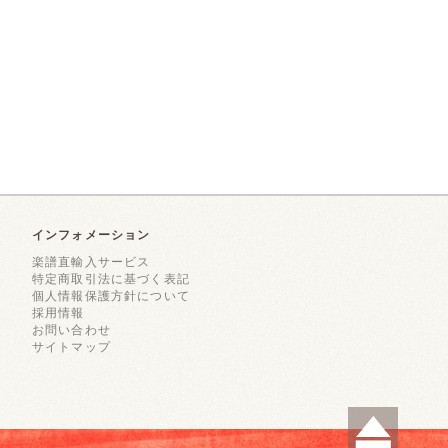
インフォメーション
楽譜直輸入サービス
特定商取引法に基づく表記
個人情報保護方針について
採用情報
お問い合わせ
サイトマップ