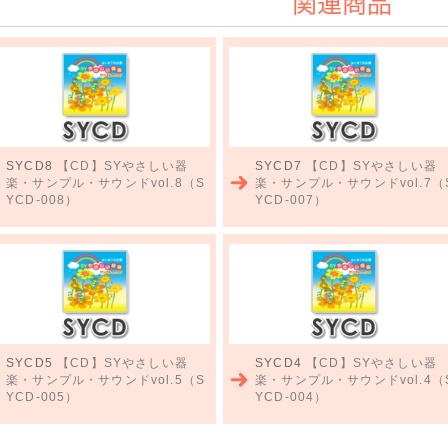
関連商品
SYCD8
【CD】SYやさしい器
SYCD7
【CD】SYやさしい器
楽・サンプル・サウンドvol.8（S
楽・サンプル・サウンドvol.7（
YCD-008）
YCD-007）
SYCD5
【CD】SYやさしい器
SYCD4
【CD】SYやさしい器
楽・サンプル・サウンドvol.5（S
楽・サンプル・サウンドvol.4（
YCD-005）
YCD-004）