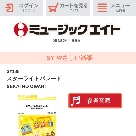
SY やさしい器楽
SY188
スターライトパレード
SEKAI NO OWARI