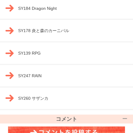
SY184 Dragon Night
SY178 炎と森のカーニバル
SY139 RPG
SY247 RAIN
SY260 サザンカ
コメント