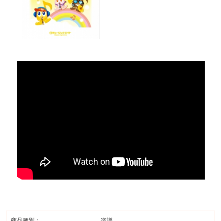
商品種別：
楽譜