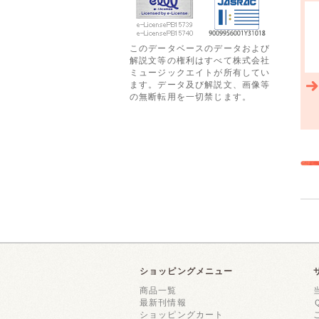
このデータベースのデータおよび
解説文等の権利はすべて株式会社
ミュージックエイトが所有してい
ます。データ及び解説文、画像等
の無断転用を一切禁じます。
ショッピングメニュー
商品一覧
最新刊情報
ショッピングカート