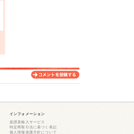
インフォメーション
楽譜直輸入サービス
特定商取引法に基づく表記
個人情報保護方針について