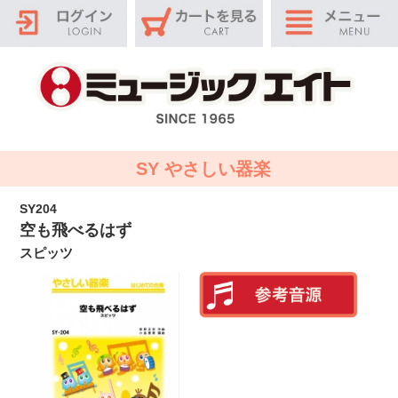
SY やさしい器楽
SY204
空も飛べるはず
スピッツ