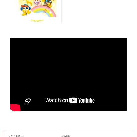
商品種別：
楽譜