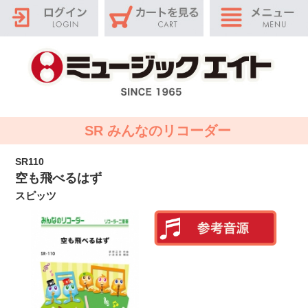
SR みんなのリコーダー
SR110
空も飛べるはず
スピッツ