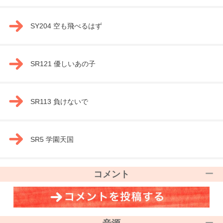
SY204 空も飛べるはず
SR121 優しいあの子
SR113 負けないで
SR5 学園天国
コメント