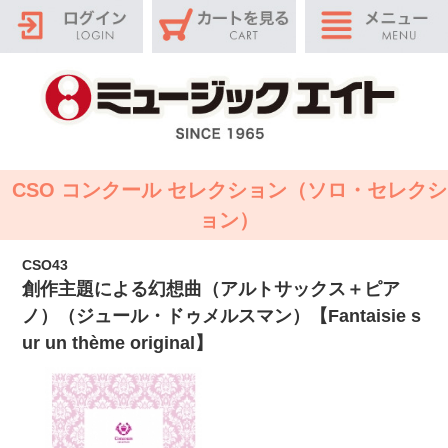
CSO コンクール セレクション（ソロ・セレクシ
ョン）
CSO43
創作主題による幻想曲（アルトサックス＋ピア
ノ）（ジュール・ドゥメルスマン）【Fantaisie s
ur un thème original】