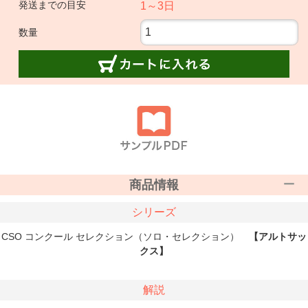
発送までの目安
1～3日
数量
商品情報
シリーズ
CSO コンクール セレクション（ソロ・セレクション）
【アルトサッ
クス】
解説