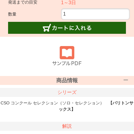
発送までの目安
1～3日
数量
商品情報
シリーズ
CSO コンクール セレクション（ソロ・セレクション）
【バリトンサ
ックス】
解説