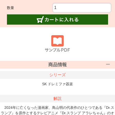
数量
商品情報
シリーズ
SK ドレミファ器楽
解説
2024年に亡くなった漫画家、鳥山明の代表作のひとつである『Dr.ス
ランプ』を原作とするテレビアニメ『Dr.スランプ アラレちゃん』のオ