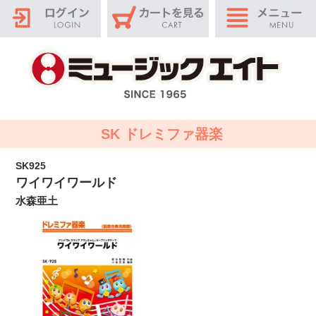
SK ドレミファ器楽
SK925
ワイワイワールド
水森亜土