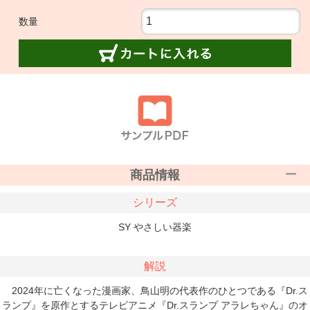
数量
商品情報
シリーズ
SY やさしい器楽
解説
2024年に亡くなった漫画家、鳥山明の代表作のひとつである『Dr.ス
ランプ』を原作とするテレビアニメ『Dr.スランプ アラレちゃん』のオ