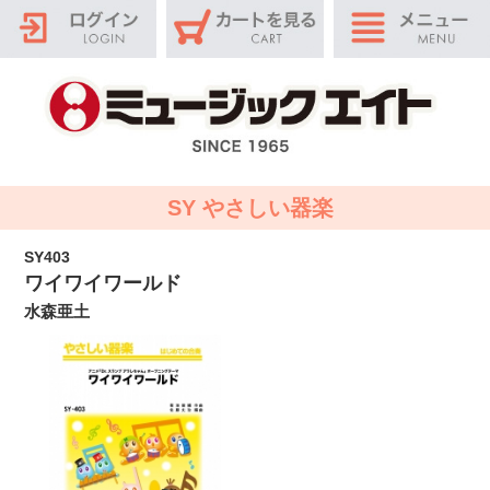
SY やさしい器楽
SY403
ワイワイワールド
水森亜土