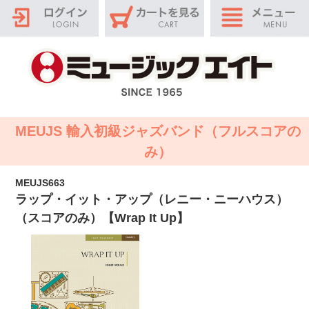
MEUJS 輸入初級ジャズバンド（フルスコアの
み）
MEUJS663
ラップ・イット・アップ（レニー・ニーハウス）
（スコアのみ）【Wrap It Up】