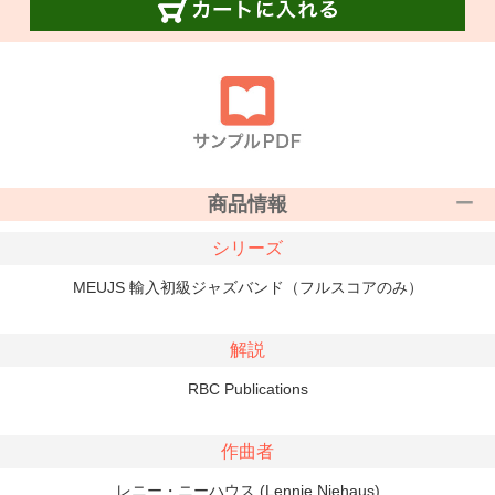
商品情報
シリーズ
MEUJS 輸入初級ジャズバンド（フルスコアのみ）
解説
RBC Publications
作曲者
レニー・ニーハウス (Lennie Niehaus)