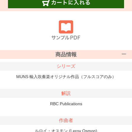
商品情報
シリーズ
MUNS 輸入吹奏楽オリジナル作品（フルスコアのみ）
解説
RBC Publications
作曲者
ルロイ・オスモン (Leroy Osmon)